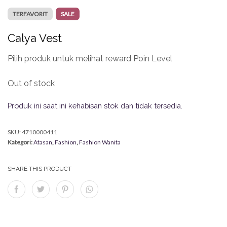
TERFAVORIT
SALE
Calya Vest
Pilih produk untuk melihat reward Poin Level
Out of stock
Produk ini saat ini kehabisan stok dan tidak tersedia.
SKU:
4710000411
Kategori:
Atasan
,
Fashion
,
Fashion Wanita
SHARE THIS PRODUCT