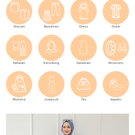
Atasan
Bawahan
Dress
Outer
Setelan
Kerudung
Dalaman
Aksesoris
Mukena
Jumpsuit
Tas
Sepatu